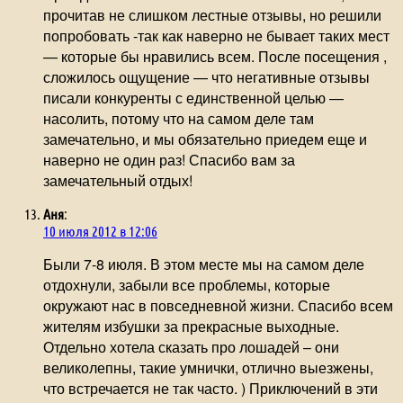
прочитав не слишком лестные отзывы, но решили
попробовать -так как наверно не бывает таких мест
— которые бы нравились всем. После посещения ,
сложилось ощущение — что негативные отзывы
писали конкуренты с единственной целью —
насолить, потому что на самом деле там
замечательно, и мы обязательно приедем еще и
наверно не один раз! Спасибо вам за
замечательный отдых!
Аня
:
10 июля 2012 в 12:06
Были 7-8 июля. В этом месте мы на самом деле
отдохнули, забыли все проблемы, которые
окружают нас в повседневной жизни. Спасибо всем
жителям избушки за прекрасные выходные.
Отдельно хотела сказать про лошадей – они
великолепны, такие умнички, отлично выезжены,
что встречается не так часто. ) Приключений в эти