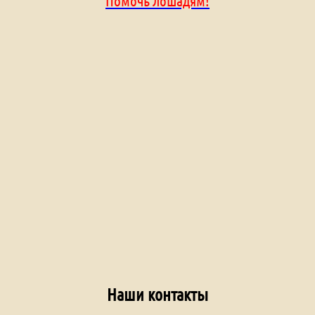
Помочь лошадям!
Наши контакты