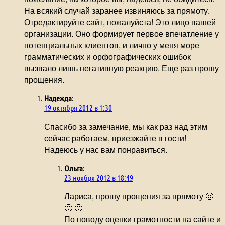
На всякий случай заранее извиняюсь за прямоту.
Отредактируйте сайт, пожалуйста! Это лицо вашей
организации. Оно формирует первое впечатление у
потенциальных клиентов, и лично у меня море
грамматических и орфографических ошибок
вызвало лишь негативную реакцию. Еще раз прошу
прощения.
Надежда
:
19 октября 2012 в 1:30
Спасибо за замечание, мы как раз над этим
сейчас работаем, приезжайте в гости!
Надеюсь у нас вам понравиться.
Ольга
:
23 ноября 2012 в 18:49
Лариса, прошу прощения за прямоту 🙂
🙂 🙂
По поводу оценки грамотности на сайте и