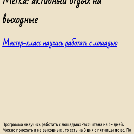
Метка:
активный отдых на
выходные
Мастер-класс научись работать с лошадью
Программа «научись работать с лошадью»Рассчитана на 5+ дней.
Можно приехать и на выходные , то есть на 3 дня с пятницы по вс. По