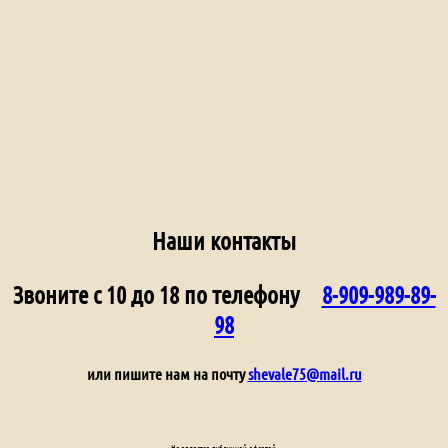
Наши контакты
Звоните с 10 до 18 по телефону
8-909-989-89-
98
или пишите нам на почту
shevale75@mail.ru
Не является публичной офертой.