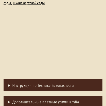
езды
,
Школа верховой езды
Инструкция по Технике Безопасности
Дополнительные платные услуги клуба