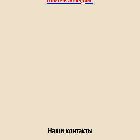
Наши контакты