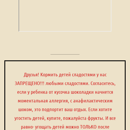
Друзья! Кормить детей сладостями у нас
ЗАПРЕЩЕНО!!! любыми сладостями. Согласитесь,
если у ребенка от кусочка шоколадки начнется
моментальная аллергия, с анафилактическим
шоком, это подпортит ваш отдых. Если хотите
угостить детей, купите, пожалуйста фрукты. И все
равно- угощать детей можно ТОЛЬКО после