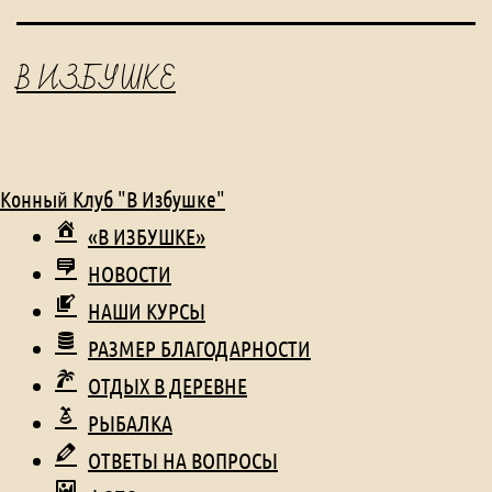
В ИЗБУШКЕ
Конный Клуб "В Избушке"
«В ИЗБУШКЕ»
НОВОСТИ
НАШИ КУРСЫ
РАЗМЕР БЛАГОДАРНОСТИ
ОТДЫХ В ДЕРЕВНЕ
РЫБАЛКА
ОТВЕТЫ НА ВОПРОСЫ