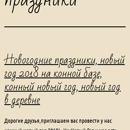
Новогодние праздники, новый
год 2018 на конной базе,
конный новый год, новый год
в деревне
Дорогие друзья,приглашаем вас провести у нас