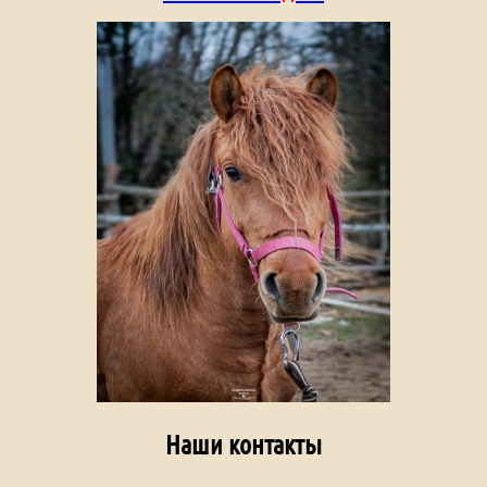
Наши контакты