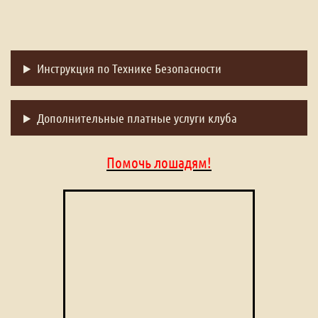
Инструкция по Технике Безопасности
Дополнительные платные услуги клуба
Помочь лошадям!