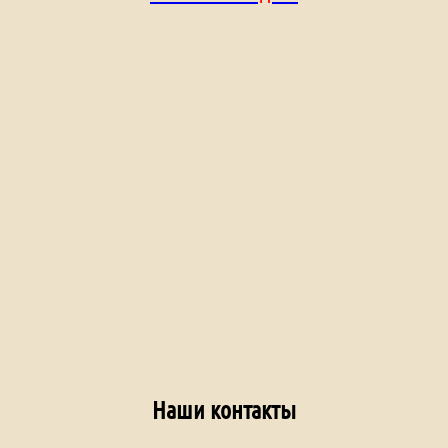
Наши контакты