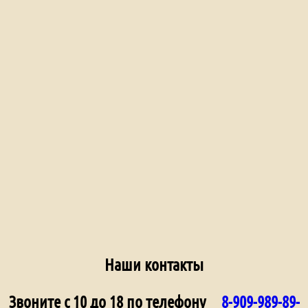
Наши контакты
Звоните с 10 до 18 по телефону
8-909-989-89-