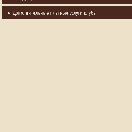
Дополнительные платные услуги клуба