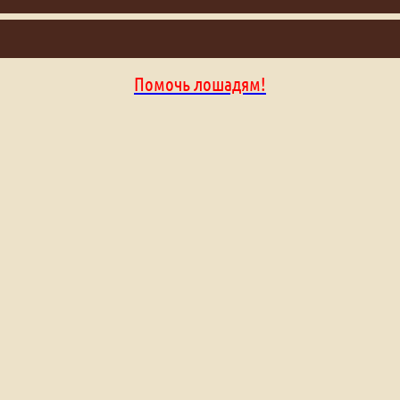
Помочь лошадям!