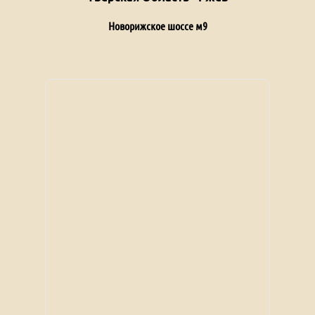
Новорижское шоссе м9