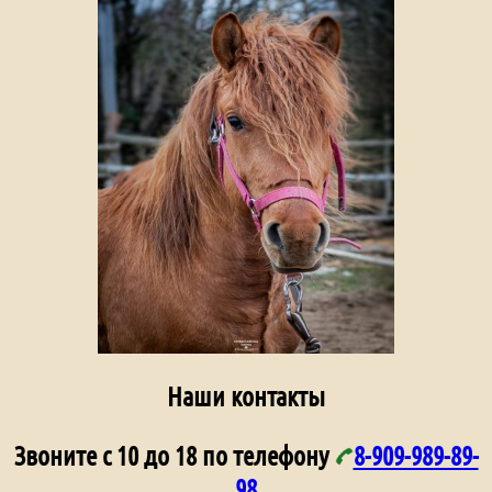
Наши контакты
Звоните с 10 до 18 по телефону
8-909-989-89-
98