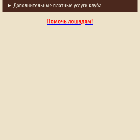
Дополнительные платные услуги клуба
Помочь лошадям!