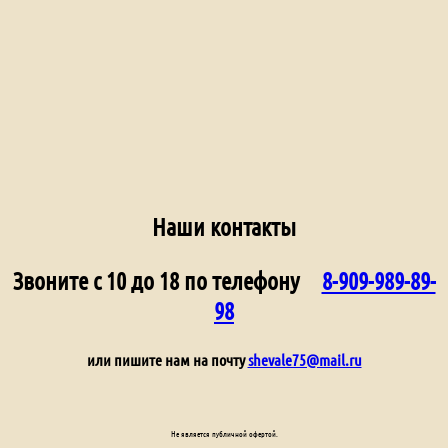
Наши контакты
Звоните с 10 до 18 по телефону
8-909-989-89-
98
или пишите нам на почту
shevale75@mail.ru
Не является публичной офертой.