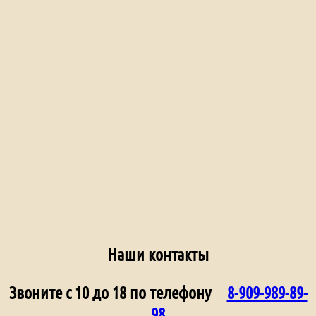
Наши контакты
Звоните с 10 до 18 по телефону
8-909-989-89-
98