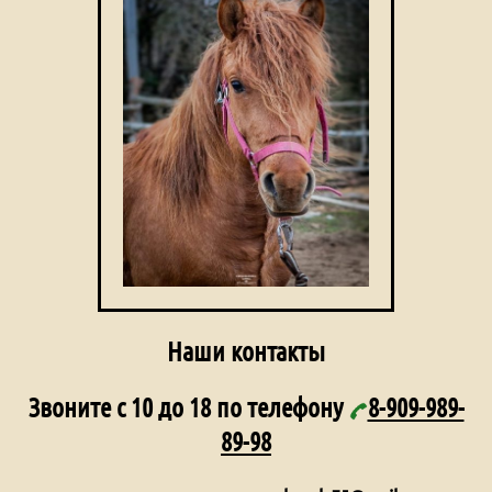
Наши контакты
Звоните с 10 до 18 по телефону
8-909-989-
89-98