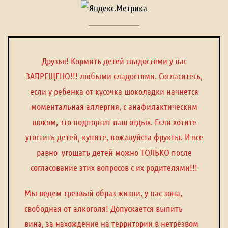
Друзья! Кормить детей сладостями у нас
ЗАПРЕЩЕНО!!! любыми сладостями. Согласитесь,
если у ребенка от кусочка шоколадки начнется
моментальная аллергия, с анафилактическим
шоком, это подпортит ваш отдых. Если хотите
угостить детей, купите, пожалуйста фрукты. И все
равно- угощать детей можно ТОЛЬКО после
согласование этих вопросов с их родителями!!!
Мы ведем трезвый образ жизни, у нас зона,
свободная от алкоголя! Допускается выпить
вина, за нахождение на территории в нетрезвом