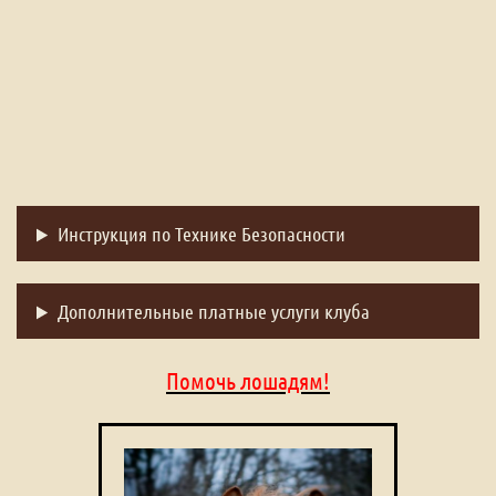
Инструкция по Технике Безопасности
Дополнительные платные услуги клуба
Помочь лошадям!