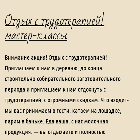
Отдых с трудотерапией!
мастер-классы
Внимание акция! Отдых с трудотерапией!
Приглашаем к нам в деревню, до конца
строительно-собирательного-заготовительного
периода и приглашаем к нам отдохнуть с
трудотерапией, с огромными скидкам. Что входит-
мы вас принимаем в гости, катаем на лошадке,
парим в баньке. Еда ваша, с нас молочная
продукция. — вы отдыхаете и полностью