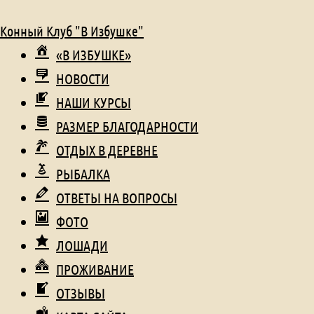
Конный Клуб "В Избушке"
«В ИЗБУШКЕ»
НОВОСТИ
НАШИ КУРСЫ
РАЗМЕР БЛАГОДАРНОСТИ
ОТДЫХ В ДЕРЕВНЕ
РЫБАЛКА
ОТВЕТЫ НА ВОПРОСЫ
ФОТО
ЛОШАДИ
ПРОЖИВАНИЕ
ОТЗЫВЫ