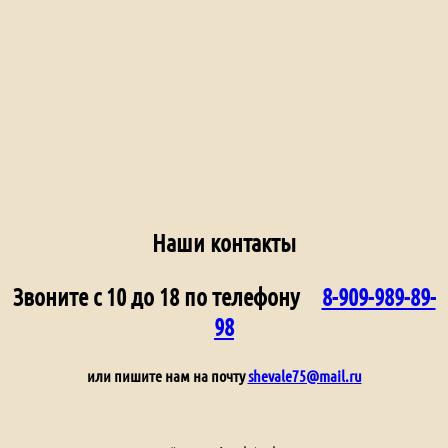
Наши контакты
Звоните с 10 до 18 по телефону
8-909-989-89-
98
или пишите нам на почту
shevale75@mail.ru
Не является публичной офертой.