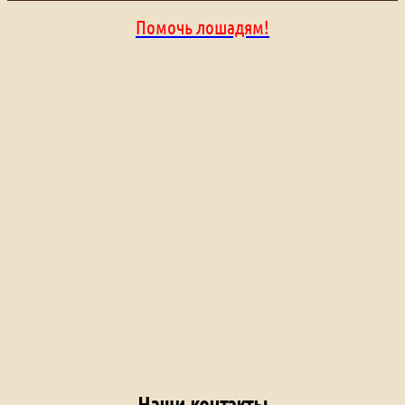
Помочь лошадям!
Наши контакты