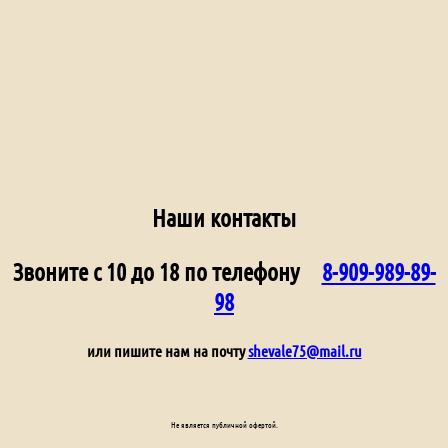
Наши контакты
Звоните с 10 до 18 по телефону
8-909-989-89-
98
или пишите нам на почту
shevale75@mail.ru
Не является публичной офертой.