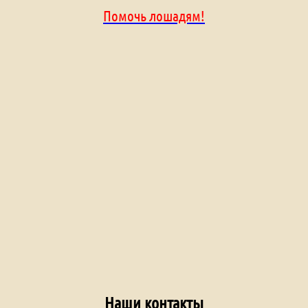
Помочь лошадям!
Наши контакты