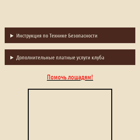
Инструкция по Технике Безопасности
Дополнительные платные услуги клуба
Помочь лошадям!