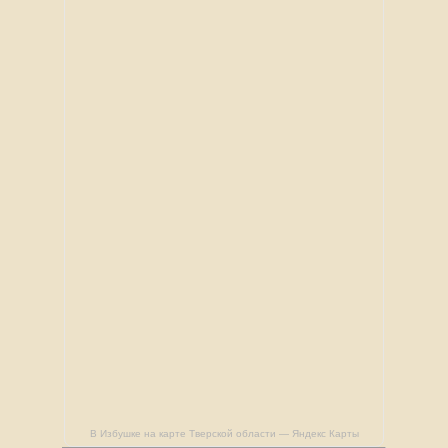
В Избушке на карте Тверской области — Яндекс Карты