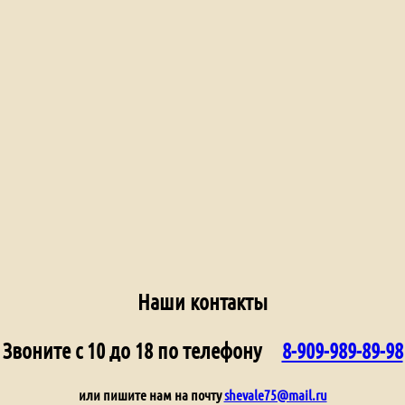
Наши контакты
Звоните с 10 до 18 по телефону
8-909-989-89-98
или пишите нам на почту
shevale75@mail.ru