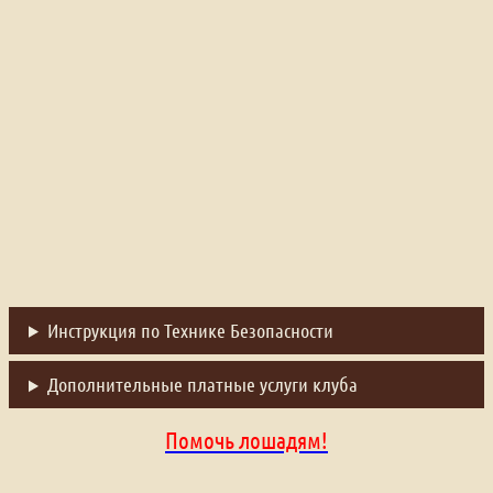
Инструкция по Технике Безопасности
Дополнительные платные услуги клуба
Помочь лошадям!