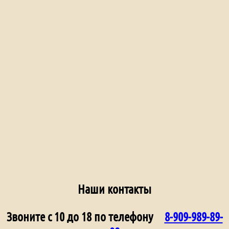
Наши контакты
Звоните с 10 до 18 по телефону
8-909-989-89-