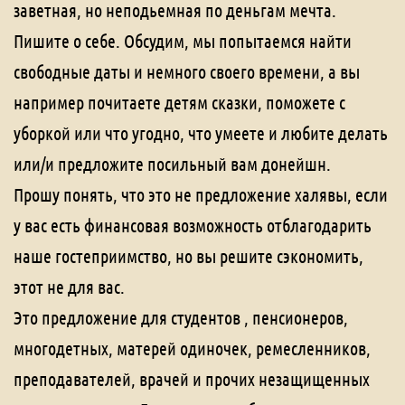
заветная, но неподьемная по деньгам мечта.
Пишите о себе. Обсудим, мы попытаемся найти
свободные даты и немного своего времени, а вы
например почитаете детям сказки, поможете с
уборкой или что угодно, что умеете и любите делать
или/и предложите посильный вам донейшн.
Прошу понять, что это не предложение халявы, если
у вас есть финансовая возможность отблагодарить
наше гостеприимство, но вы решите сэкономить,
этот не для вас.
Это предложение для студентов , пенсионеров,
многодетных, матерей одиночек, ремесленников,
преподавателей, врачей и прочих незащищенных