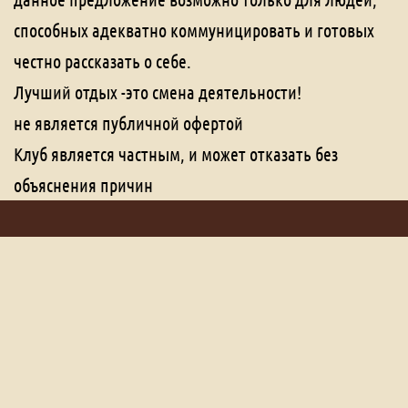
способных адекватно коммуницировать и готовых
честно рассказать о себе.
Лучший отдых -это смена деятельности!
не является публичной офертой
Клуб является частным, и может отказать без
объяснения причин