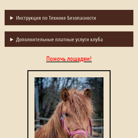
Инструкция по Технике Безопасности
Дополнительные платные услуги клуба
Помочь лошадям!