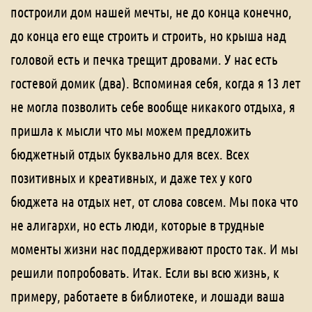
построили дом нашей мечты, не до конца конечно,
до конца его еще строить и строить, но крыша над
головой есть и печка трещит дровами. У нас есть
гостевой домик (два). Вспоминая себя, когда я 13 лет
не могла позволить себе вообще никакого отдыха, я
пришла к мысли что мы можем предложить
бюджетный отдых буквально для всех. Всех
позитивных и креативных, и даже тех у кого
бюджета на отдых нет, от слова совсем. Мы пока что
не алигархи, но есть люди, которые в трудные
моменты жизни нас поддерживают просто так. И мы
решили попробовать. Итак. Если вы всю жизнь, к
примеру, работаете в библиотеке, и лошади ваша