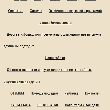
Симпатия
Фортуна
Особенности верховой езды зимой
Техника безопасности
Дорога в избушку, или почему наш отдых одним нравится — а
другим не подходит
Наши собаки
Об ответственности и других неприятностях, способных
омрачить жизнь туриста
ОТЗЫВЫ
Помощь лошадям
Рыбалка
Контакты
КАРТА САЙТА
ПРОЖИВАНИЕ
Волонтеры к лошадям