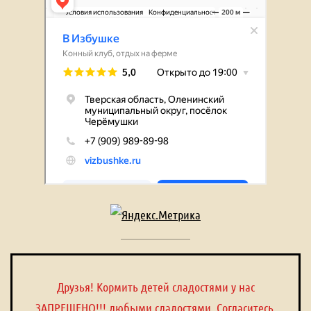
Друзья! Кормить детей сладостями у нас
ЗАПРЕЩЕНО!!! любыми сладостями. Согласитесь,