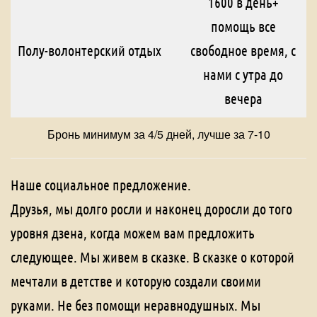
1600 в день+
помощь все
Полу-волонтерский отдых
свободное время, с
нами с утра до
вечера
Бронь минимум за 4/5 дней, лучше за 7-10
Наше социальное предложение.
Друзья, мы долго росли и наконец доросли до того
уровня дзена, когда можем вам предложить
следующее. Мы живем в сказке. В сказке о которой
мечтали в детстве и которую создали своими
руками. Не без помощи неравнодушных. Мы