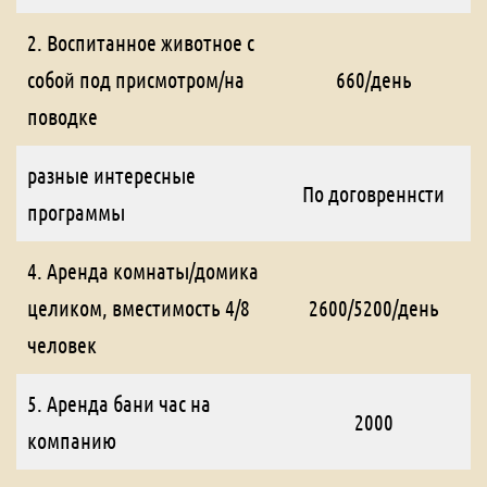
2. Воспитанное животное с
собой под присмотром/на
660/день
поводке
разные интересные
По договреннсти
программы
4. Аренда комнаты/домика
целиком, вместимость 4/8
2600/5200/день
человек
5. Аренда бани час на
2000
компанию