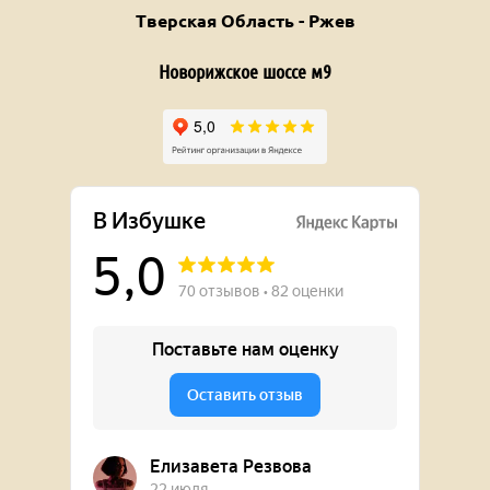
Тверская Область - Ржев
Новорижское шоссе м9