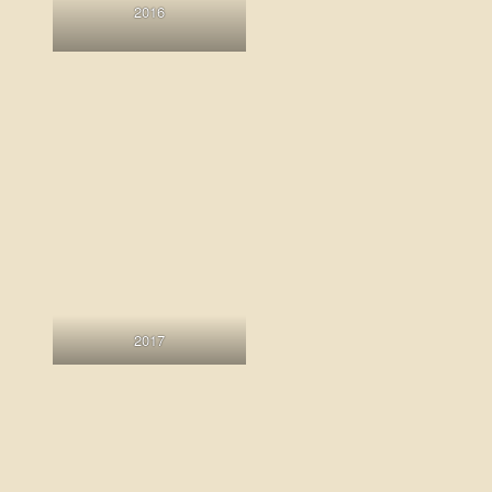
2016
2017