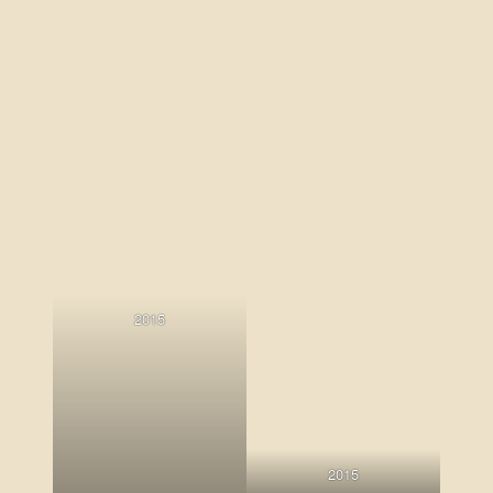
2015
2015