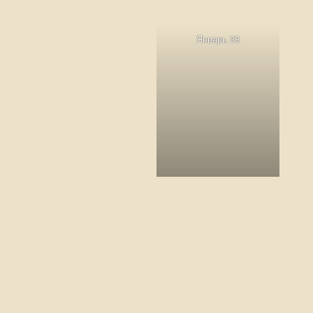
Январь 23