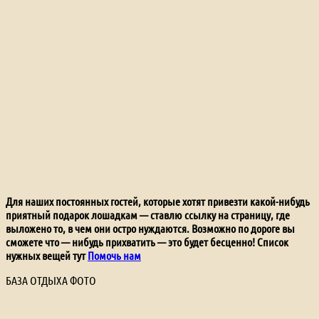
Для наших постоянных гостей, которые хотят привезти какой-нибудь
приятный подарок лошадкам — ставлю ссылку на страницу, где
выложено то, в чем они остро нуждаются. Возможно по дороге вы
сможете что — нибудь прихватить — это будет бесценно! Список
нужных вещей тут
Помочь нам
БАЗА ОТДЫХА ФОТО