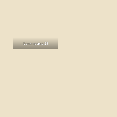
Бонитировка 23