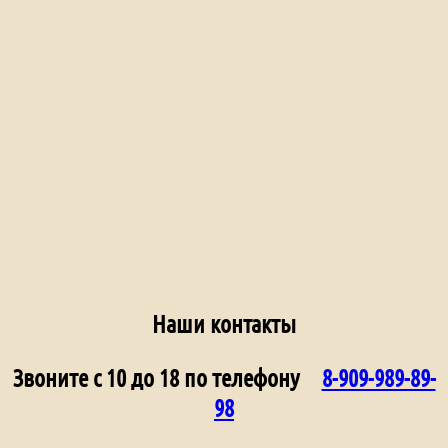
Наши контакты
Звоните с 10 до 18 по телефону
8-909-989-89-
98