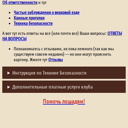
Об ответственности
и тут
Частые заблуждения о верховой езде
Конные прогулки
Техника безопасности
А вот тут есть ответы на все (или почти все) Ваши вопросы:
ОТВЕТЫ
НА ВОПРОСЫ
Познакомьтесь с отзывами, их пока немного (так как мы
существуем совсем недавно) — но они могут прояснить
картину. Жмите тут
Отзывы
Инструкция по Технике Безопасности
Дополнительные платные услуги клуба
Помочь лошадям!