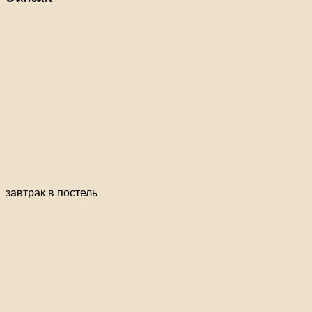
завтрак в постель