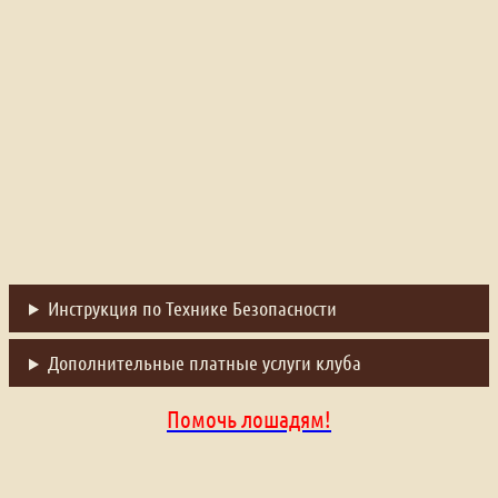
Инструкция по Технике Безопасности
Дополнительные платные услуги клуба
Помочь лошадям!