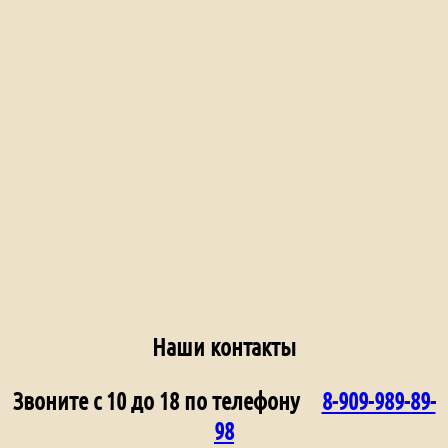
Наши контакты
Звоните с 10 до 18 по телефону
8-909-989-89-
98