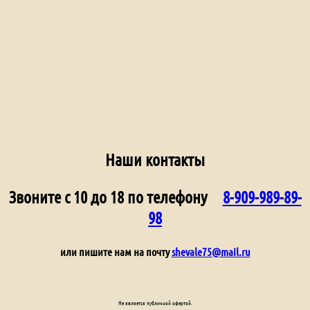
Наши контакты
Звоните с 10 до 18 по телефону
8-909-989-89-
98
или пишите нам на почту
shevale75@mail.ru
Не является публичной офертой.