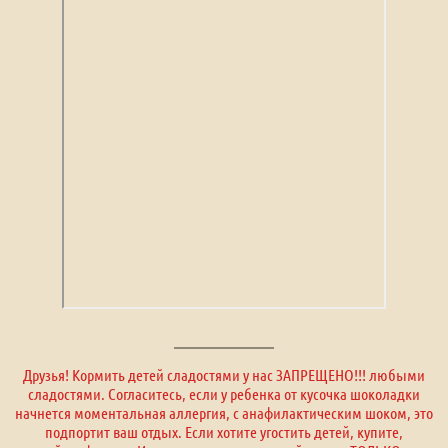
Друзья! Кормить детей сладостями у нас ЗАПРЕЩЕНО!!! любыми
сладостями. Согласитесь, если у ребенка от кусочка шоколадки
начнется моментальная аллергия, с анафилактическим шоком, это
подпортит ваш отдых. Если хотите угостить детей, купите,