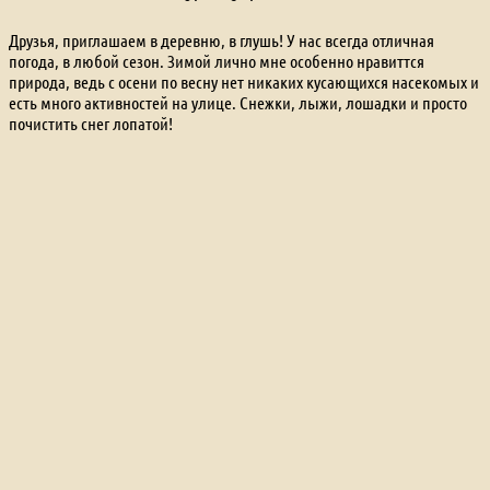
Друзья, приглашаем в деревню, в глушь! У нас всегда отличная
погода, в любой сезон. Зимой лично мне особенно нравиттся
природа, ведь с осени по весну нет никаких кусающихся насекомых и
есть много активностей на улице. Снежки, лыжи, лошадки и просто
почистить снег лопатой!