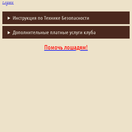
глуши.
Инструкция по Технике Безопасности
Дополнительные платные услуги клуба
Помочь лошадям!