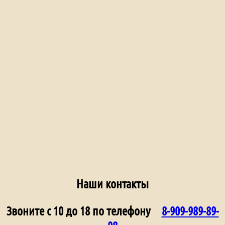
Наши контакты
Звоните с 10 до 18 по телефону
8-909-989-89-