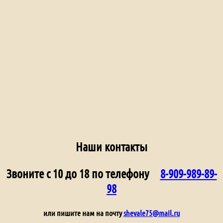
Наши контакты
Звоните с 10 до 18 по телефону
8-909-989-89-
98
или пишите нам на почту
shevale75@mail.ru