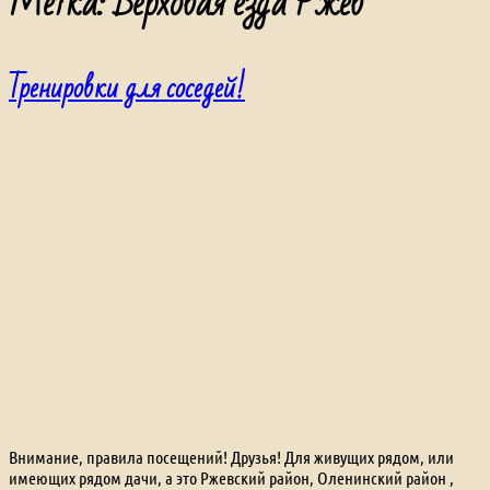
Метка:
Верховая езда Ржев
Тренировки для соседей!
Внимание, правила посещений! Друзья! Для живущих рядом, или
имеющих рядом дачи, а это Ржевский район, Оленинский район ,