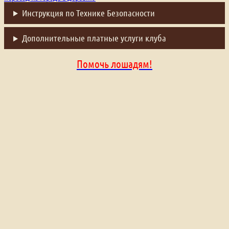
Инструкция по Технике Безопасности
Дополнительные платные услуги клуба
Помочь лошадям!