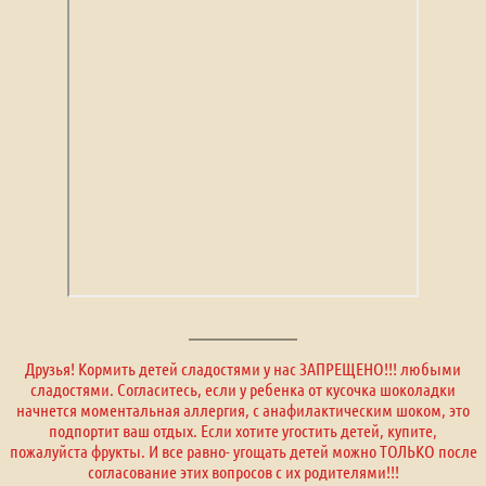
Друзья! Кормить детей сладостями у нас ЗАПРЕЩЕНО!!! любыми
сладостями. Согласитесь, если у ребенка от кусочка шоколадки
начнется моментальная аллергия, с анафилактическим шоком, это
подпортит ваш отдых. Если хотите угостить детей, купите,
пожалуйста фрукты. И все равно- угощать детей можно ТОЛЬКО после
согласование этих вопросов с их родителями!!!