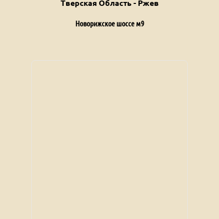
Тверская Область - Ржев
Новорижское шоссе м9