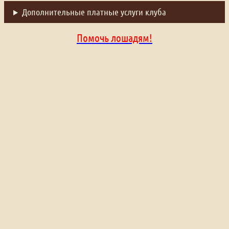
Дополнительные платные услуги клуба
Помочь лошадям!