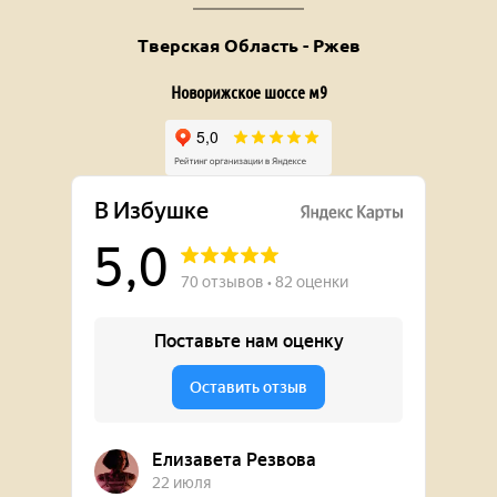
Тверская Область - Ржев
Новорижское шоссе м9