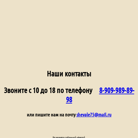
Наши контакты
Звоните с 10 до 18 по телефону
8-909-989-89-
98
или пишите нам на почту
shevale75@mail.ru
Не является публичной офертой.