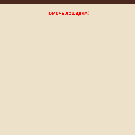
Помочь лошадям!