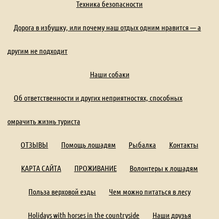
Техника безопасности
Дорога в избушку, или почему наш отдых одним нравится — а
другим не подходит
Наши собаки
Об ответственности и других неприятностях, способных
омрачить жизнь туриста
ОТЗЫВЫ
Помощь лошадям
Рыбалка
Контакты
КАРТА САЙТА
ПРОЖИВАНИЕ
Волонтеры к лошадям
Польза верховой езды
Чем можно питаться в лесу
Holidays with horses in the countryside
Наши друзья