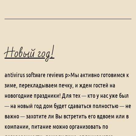
Новый год!
antivirus software reviews p>Мы активно готовимся к
зиме, перекладываем печку, и ждем гостей на
новогодние праздники! Для тех — кто у нас уже был
— на новый год дом будет сдаваться полностью — не
важно — захотите ли Вы встретить его вдвоем или в
компании, питание можно организовать по