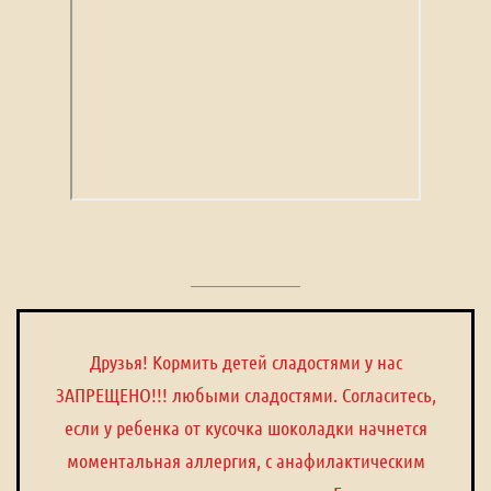
Друзья! Кормить детей сладостями у нас
ЗАПРЕЩЕНО!!! любыми сладостями. Согласитесь,
если у ребенка от кусочка шоколадки начнется
моментальная аллергия, с анафилактическим