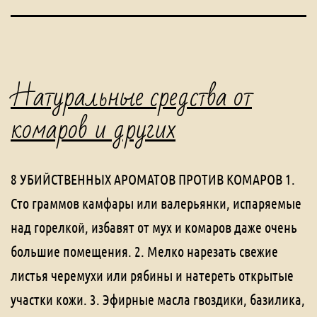
Натуральные средства от
комаров и других
8 УБИЙСТВЕННЫХ АРОМАТОВ ПРОТИВ КОМАРОВ 1.
Сто граммов камфары или валерьянки, испаряемые
над горелкой, избавят от мух и комаров даже очень
большие помещения. 2. Мелко нарезать свежие
листья черемухи или рябины и натереть открытые
участки кожи. 3. Эфирные масла гвоздики, базилика,