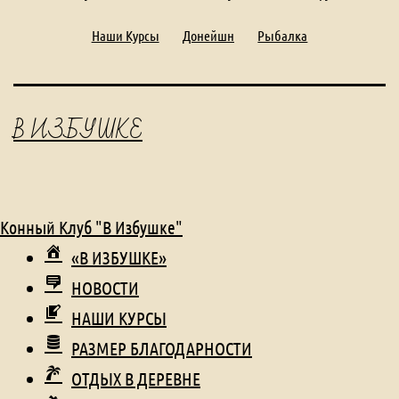
Наши Курсы
Донейшн
Рыбалка
В ИЗБУШКЕ
Конный Клуб "В Избушке"
«В ИЗБУШКЕ»
НОВОСТИ
НАШИ КУРСЫ
РАЗМЕР БЛАГОДАРНОСТИ
ОТДЫХ В ДЕРЕВНЕ