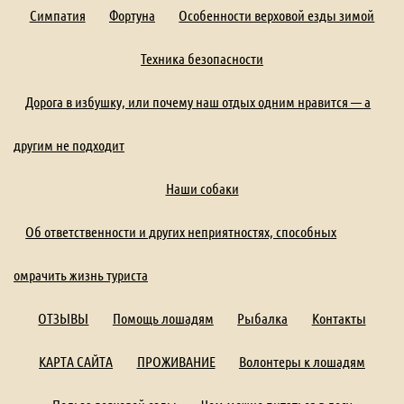
Симпатия
Фортуна
Особенности верховой езды зимой
Техника безопасности
Дорога в избушку, или почему наш отдых одним нравится — а
другим не подходит
Наши собаки
Об ответственности и других неприятностях, способных
омрачить жизнь туриста
ОТЗЫВЫ
Помощь лошадям
Рыбалка
Контакты
КАРТА САЙТА
ПРОЖИВАНИЕ
Волонтеры к лошадям