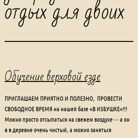
отдых для двоих
Обучение верховой езде
ПРИГЛАШАЕМ ПРИЯТНО И ПОЛЕЗНО, ПРОВЕСТИ
СВОБОДНОЕ ВРЕМЯ на нашей базе «В ИЗБУШКЕ»!!!
Можно просто отсыпаться на свежем воздухе — а он
в в деревне очень чистый, а можно заняться