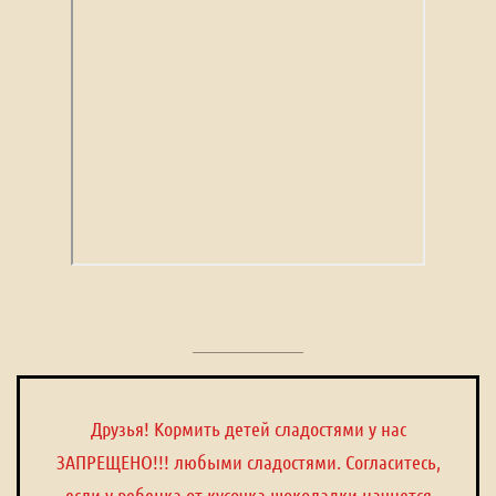
Друзья! Кормить детей сладостями у нас
ЗАПРЕЩЕНО!!! любыми сладостями. Согласитесь,
если у ребенка от кусочка шоколадки начнется