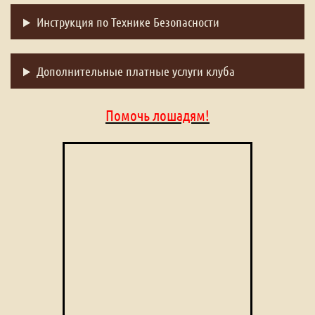
Инструкция по Технике Безопасности
Дополнительные платные услуги клуба
Помочь лошадям!