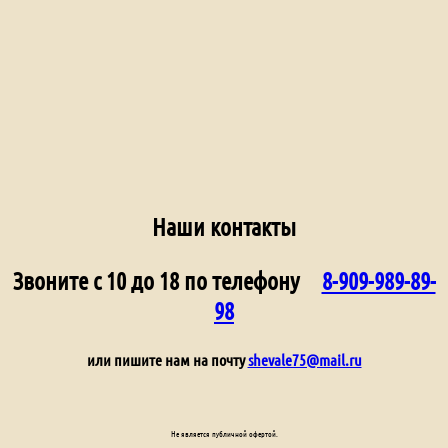
Наши контакты
Звоните с 10 до 18 по телефону
8-909-989-89-
98
или пишите нам на почту
shevale75@mail.ru
Не является публичной офертой.