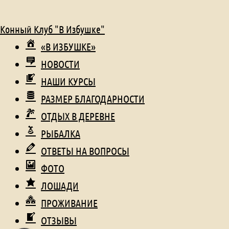
Конный Клуб "В Избушке"
«В ИЗБУШКЕ»
НОВОСТИ
НАШИ КУРСЫ
РАЗМЕР БЛАГОДАРНОСТИ
ОТДЫХ В ДЕРЕВНЕ
РЫБАЛКА
ОТВЕТЫ НА ВОПРОСЫ
ФОТО
ЛОШАДИ
ПРОЖИВАНИЕ
ОТЗЫВЫ