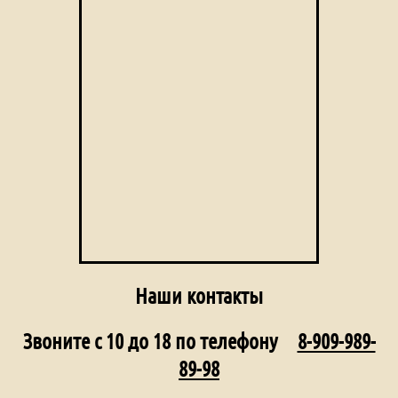
Наши контакты
Звоните с 10 до 18 по телефону
8-909-989-
89-98