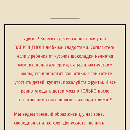
Друзья! Кормить детей сладостями у нас
ЗАПРЕЩЕНО!!! любыми сладостями. Согласитесь,
если у ребенка от кусочка шоколадки начнется
моментальная аллергия, с анафилактическим
шоком, это подпортит ваш отдых. Если хотите
угостить детей, купите, пожалуйста фрукты. И все
равно- угощать детей можно ТОЛЬКО после
согласование этих вопросов с их родителями!!!
Мы ведем трезвый образ жизни, у нас зона,
свободная от алкоголя! Допускается выпить