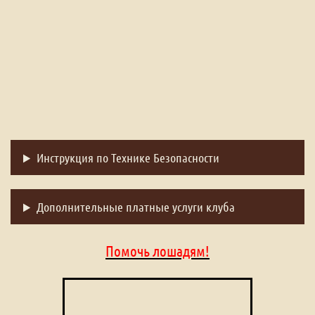
Инструкция по Технике Безопасности
Дополнительные платные услуги клуба
Помочь лошадям!