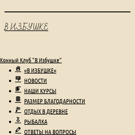
В ИЗБУШКЕ
Конный Клуб "В Избушке"
«В ИЗБУШКЕ»
НОВОСТИ
НАШИ КУРСЫ
РАЗМЕР БЛАГОДАРНОСТИ
ОТДЫХ В ДЕРЕВНЕ
РЫБАЛКА
ОТВЕТЫ НА ВОПРОСЫ