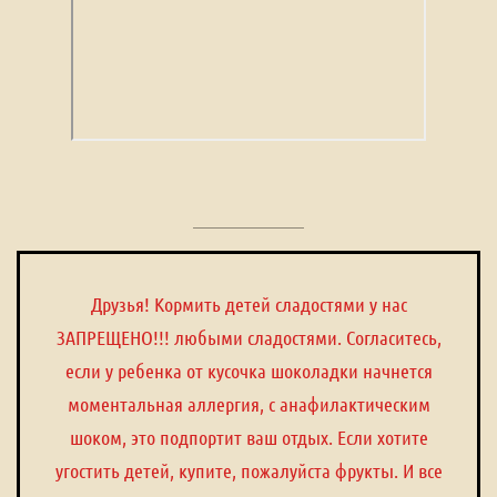
Друзья! Кормить детей сладостями у нас
ЗАПРЕЩЕНО!!! любыми сладостями. Согласитесь,
если у ребенка от кусочка шоколадки начнется
моментальная аллергия, с анафилактическим
шоком, это подпортит ваш отдых. Если хотите
угостить детей, купите, пожалуйста фрукты. И все