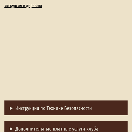
экскурсия в деревню
Инструкция по Технике Безопасности
Дополнительные платные услуги клуба