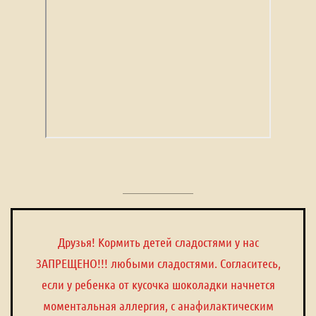
Друзья! Кормить детей сладостями у нас
ЗАПРЕЩЕНО!!! любыми сладостями. Согласитесь,
если у ребенка от кусочка шоколадки начнется
моментальная аллергия, с анафилактическим