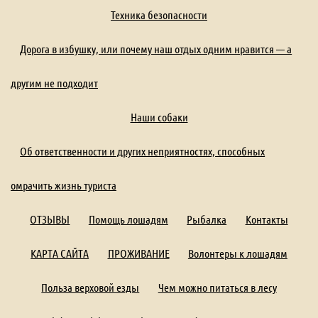
Техника безопасности
Дорога в избушку, или почему наш отдых одним нравится — а
другим не подходит
Наши собаки
Об ответственности и других неприятностях, способных
омрачить жизнь туриста
ОТЗЫВЫ
Помощь лошадям
Рыбалка
Контакты
КАРТА САЙТА
ПРОЖИВАНИЕ
Волонтеры к лошадям
Польза верховой езды
Чем можно питаться в лесу