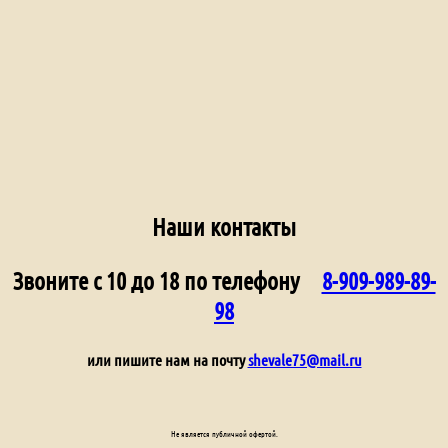
Наши контакты
Звоните с 10 до 18 по телефону
8-909-989-89-
98
или пишите нам на почту
shevale75@mail.ru
Не является публичной офертой.