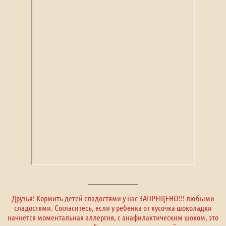
Друзья! Кормить детей сладостями у нас ЗАПРЕЩЕНО!!! любыми
сладостями. Согласитесь, если у ребенка от кусочка шоколадки
начнется моментальная аллергия, с анафилактическим шоком, это