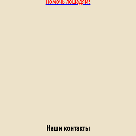
Помочь лошадям!
Наши контакты