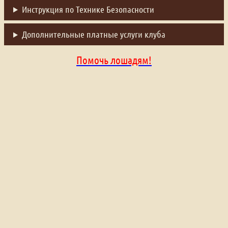
Инструкция по Технике Безопасности
Дополнительные платные услуги клуба
Помочь лошадям!