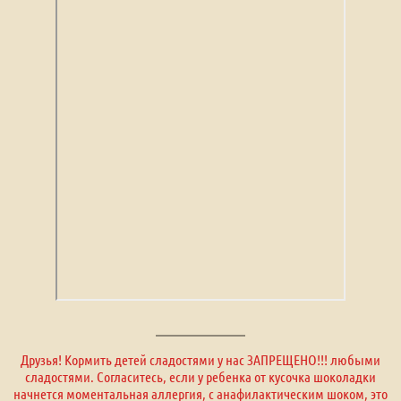
Друзья! Кормить детей сладостями у нас ЗАПРЕЩЕНО!!! любыми
сладостями. Согласитесь, если у ребенка от кусочка шоколадки
начнется моментальная аллергия, с анафилактическим шоком, это