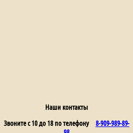
Наши контакты
Звоните с 10 до 18 по телефону
8-909-989-89-
98