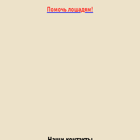
Помочь лошадям!
Наши контакты