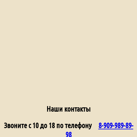
Наши контакты
Звоните с 10 до 18 по телефону
8-909-989-89-
98