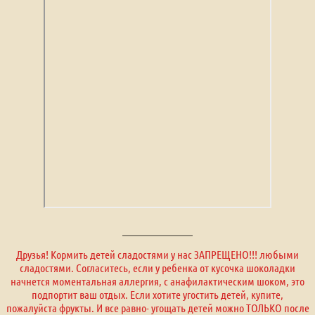
Друзья! Кормить детей сладостями у нас ЗАПРЕЩЕНО!!! любыми
сладостями. Согласитесь, если у ребенка от кусочка шоколадки
начнется моментальная аллергия, с анафилактическим шоком, это
подпортит ваш отдых. Если хотите угостить детей, купите,
пожалуйста фрукты. И все равно- угощать детей можно ТОЛЬКО после