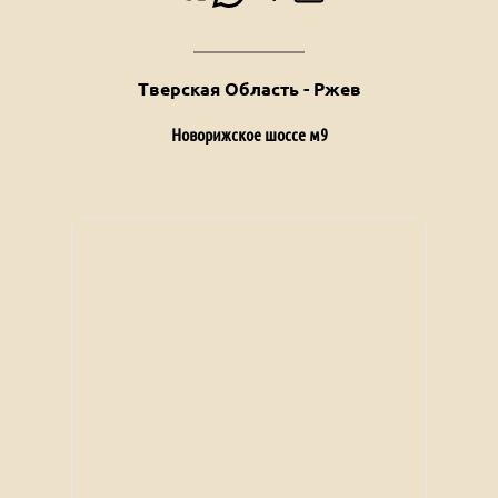
Тверская Область - Ржев
Новорижское шоссе м9